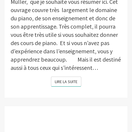
Müller, que je souhaite vous résumer ici. Cet
ouvrage couvre très largement le domaine
du piano, de son enseignement et donc de
son apprentissage. Très complet, il pourra
vous être très utile si vous souhaitez donner
des cours de piano. Et si vous n’avez pas
d’expérience dans l’enseignement, vous y
apprendrez beaucoup. Mais il est destiné
aussi à tous ceux qui s’intéressent…
LIRE LA SUITE
LIRE LA SUITE