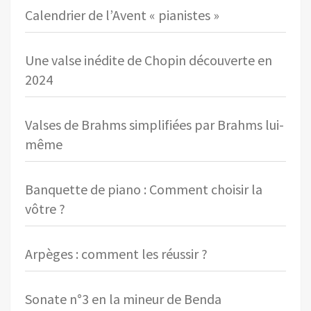
Calendrier de l’Avent « pianistes »
Une valse inédite de Chopin découverte en
2024
Valses de Brahms simplifiées par Brahms lui-
même
Banquette de piano : Comment choisir la
vôtre ?
Arpèges : comment les réussir ?
Sonate n°3 en la mineur de Benda