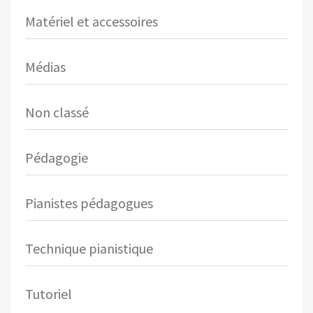
Matériel et accessoires
Médias
Non classé
Pédagogie
Pianistes pédagogues
Technique pianistique
Tutoriel