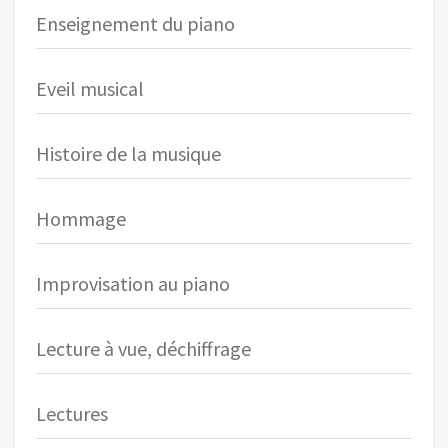
Enseignement du piano
Eveil musical
Histoire de la musique
Hommage
Improvisation au piano
Lecture à vue, déchiffrage
Lectures