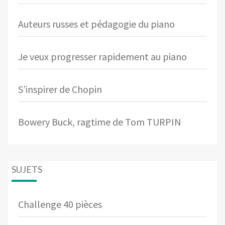
Auteurs russes et pédagogie du piano
Je veux progresser rapidement au piano
S’inspirer de Chopin
Bowery Buck, ragtime de Tom TURPIN
SUJETS
Challenge 40 pièces