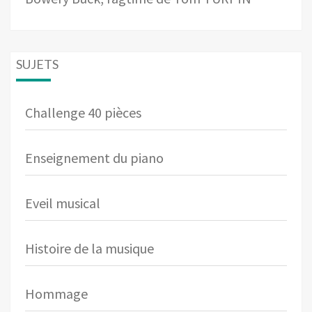
SUJETS
Challenge 40 pièces
Enseignement du piano
Eveil musical
Histoire de la musique
Hommage