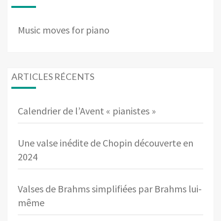
Music moves for piano
ARTICLES RÉCENTS
Calendrier de l’Avent « pianistes »
Une valse inédite de Chopin découverte en
2024
Valses de Brahms simplifiées par Brahms lui-
même