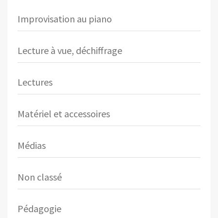
Improvisation au piano
Lecture à vue, déchiffrage
Lectures
Matériel et accessoires
Médias
Non classé
Pédagogie