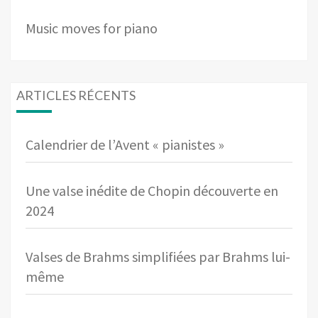
Music moves for piano
ARTICLES RÉCENTS
Calendrier de l’Avent « pianistes »
Une valse inédite de Chopin découverte en
2024
Valses de Brahms simplifiées par Brahms lui-
même