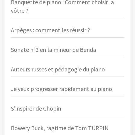
Banquette de piano : Comment choisir la
vôtre ?
Arpèges : comment les réussir ?
Sonate n°3 en la mineur de Benda
Auteurs russes et pédagogie du piano
Je veux progresser rapidement au piano
S’inspirer de Chopin
Bowery Buck, ragtime de Tom TURPIN