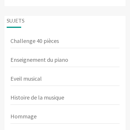
SUJETS
Challenge 40 pièces
Enseignement du piano
Eveil musical
Histoire de la musique
Hommage